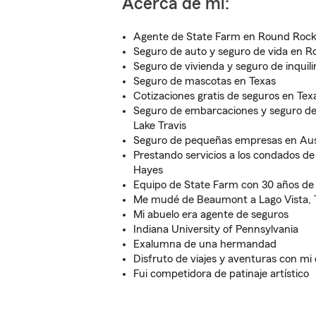
Acerca de mí:
Agente de State Farm en Round Rock
Seguro de auto y seguro de vida en 
Seguro de vivienda y seguro de inquil
Seguro de mascotas en Texas
Cotizaciones gratis de seguros en Tex
Seguro de embarcaciones y seguro de
Lake Travis
Seguro de pequeñas empresas en Aus
Prestando servicios a los condados de 
Hayes
Equipo de State Farm con 30 años de 
Me mudé de Beaumont a Lago Vista,
Mi abuelo era agente de seguros
Indiana University of Pennsylvania
Exalumna de una hermandad
Disfruto de viajes y aventuras con mi
Fui competidora de patinaje artístico