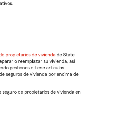
ativos.
de propietarios de vivienda
de State
eparar o reemplazar su vivienda, así
endo gestiones o tiene artículos
de seguros de vivienda por encima de
seguro de propietarios de vivienda en